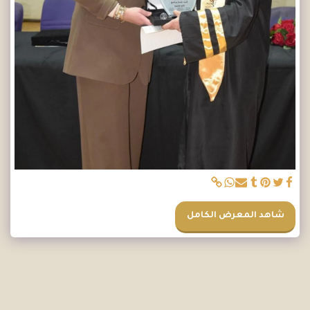
شاهد المعرض الكامل