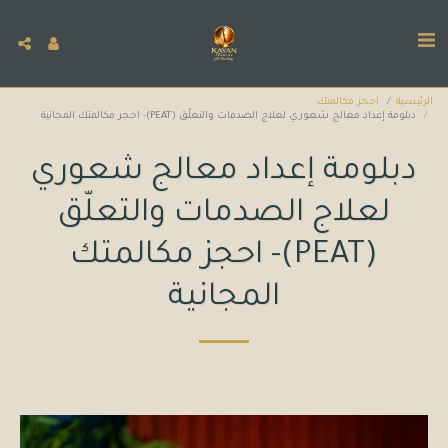
الرئيسية
احجز مكالمتك
دبلومة إعداد معالج شعوري لعلاج الصدمات والتعلّق (PEAT)- احجز مكالمتك المجانية
دبلومة إعداد معالج شعوري
لعلاج الصدمات والتعلّق
(PEAT)- احجز مكالمتك
المجانية